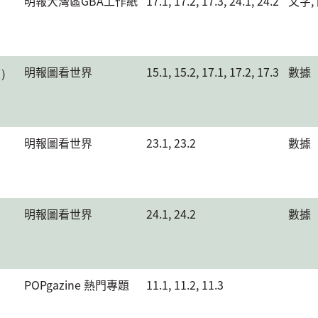
明報大灣區GBA工作紙
17.1, 17.2, 17.3, 24.1, 24.2
文字,
章）
明報圖看世界
15.1, 15.2, 17.1, 17.2, 17.3
數據
明報圖看世界
23.1, 23.2
數據
明報圖看世界
24.1, 24.2
數據
POPgazine 熱門專題
11.1, 11.2, 11.3