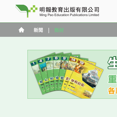
新聞
|
教材