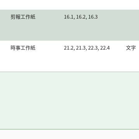
剪報工作紙
16.1, 16.2, 16.3
時事工作紙
21.2, 21.3, 22.3, 22.4
文字