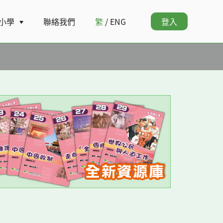
小學
聯絡我們
繁
/
ENG