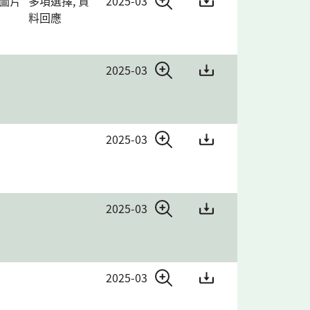
 圖片
多項選擇, 資
2025-03
料回應
2025-03
2025-03
2025-03
2025-03