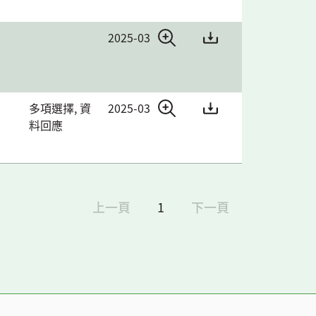
2025-03
多項選擇, 資
2025-03
料回應
上一頁
1
下一頁