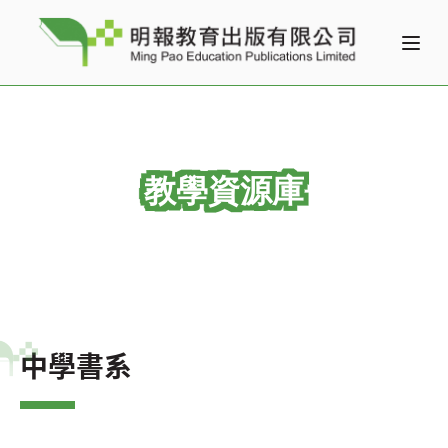
教學資源庫
中學書系