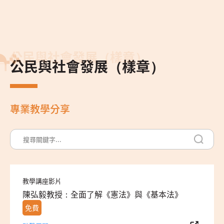
公民與社會發展（樣章）
公民與社會發展（樣章）
專業教學分享
教學講座影片
陳弘毅教授：全面了解《憲法》與《基本法》
免費